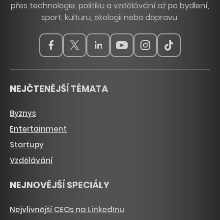
přes technologie, politiku a vzdělávání až po bydlení,
sport, kulturu, ekologii nebo dopravu.
NEJČTENĚJŠÍ TÉMATA
Byznys
Entertainment
Startupy
Vzdělávání
NEJNOVĚJŠÍ SPECIÁLY
Nejvlivnější CEOs na LinkedInu