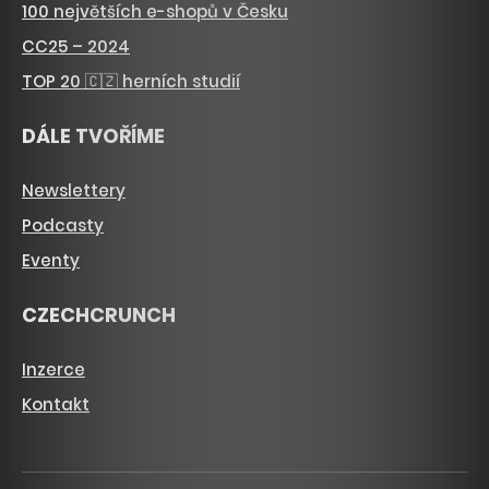
100 největších e-shopů v Česku
CC25 – 2024
TOP 20 🇨🇿 herních studií
DÁLE TVOŘÍME
Newslettery
Podcasty
Eventy
CZECHCRUNCH
Inzerce
Kontakt