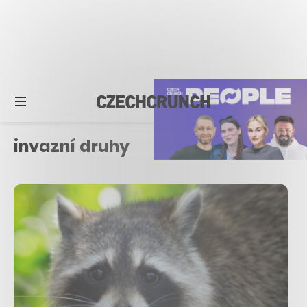
invazní druhy