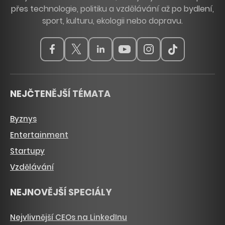
přes technologie, politiku a vzdělávání až po bydlení,
sport, kulturu, ekologii nebo dopravu.
NEJČTENĚJŠÍ TÉMATA
Byznys
Entertainment
Startupy
Vzdělávání
NEJNOVĚJŠÍ SPECIÁLY
Nejvlivnější CEOs na LinkedInu