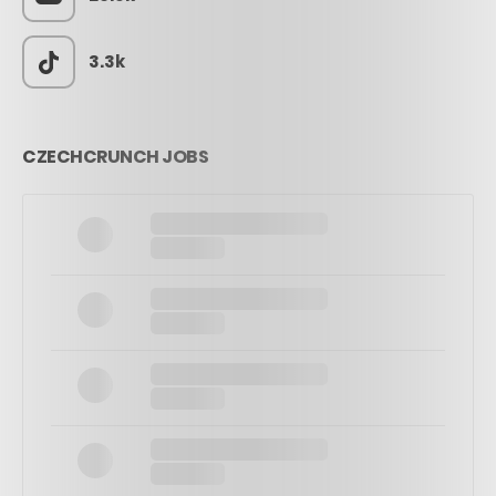
3.3k
CZECHCRUNCH JOBS