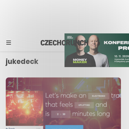
jukedeck