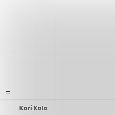
Kari Kola