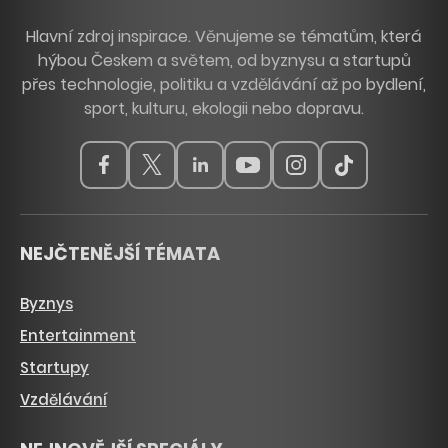
Hlavní zdroj inspirace. Věnujeme se tématům, která
hýbou Českem a světem, od byznysu a startupů
přes technologie, politiku a vzdělávání až po bydlení,
sport, kulturu, ekologii nebo dopravu.
NEJČTENĚJŠÍ TÉMATA
Byznys
Entertainment
Startupy
Vzdělávání