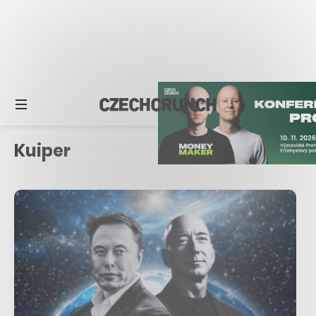
Kuiper