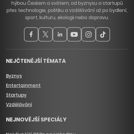
hýbou Českem a světem, od byznysu a startupů
přes technologie, politiku a vzdělávání až po bydlení,
sport, kulturu, ekologii nebo dopravu.
NEJČTENĚJŠÍ TÉMATA
Byznys
Entertainment
Startupy
Vzdělávání
NEJNOVĚJŠÍ SPECIÁLY