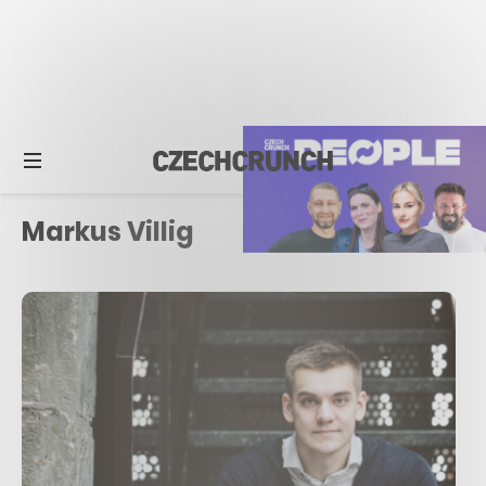
Markus Villig