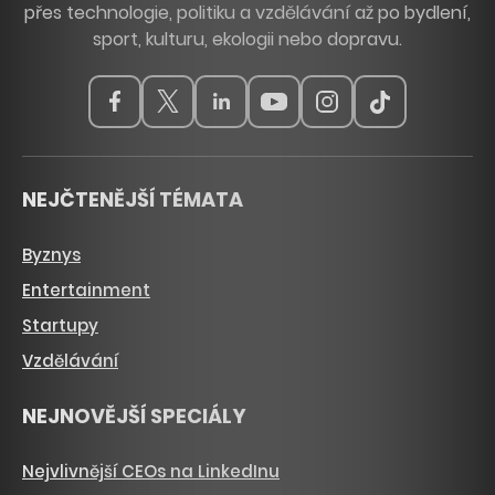
přes technologie, politiku a vzdělávání až po bydlení,
sport, kulturu, ekologii nebo dopravu.
NEJČTENĚJŠÍ TÉMATA
Byznys
Entertainment
Startupy
Vzdělávání
NEJNOVĚJŠÍ SPECIÁLY
Nejvlivnější CEOs na LinkedInu