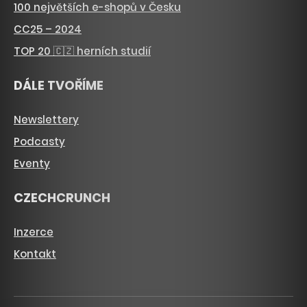
100 největších e-shopů v Česku
CC25 – 2024
TOP 20 🇨🇿 herních studií
DÁLE TVOŘÍME
Newslettery
Podcasty
Eventy
CZECHCRUNCH
Inzerce
Kontakt