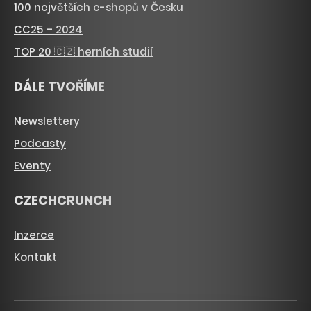
100 největších e-shopů v Česku
CC25 – 2024
TOP 20 🇨🇿 herních studií
DÁLE TVOŘÍME
Newslettery
Podcasty
Eventy
CZECHCRUNCH
Inzerce
Kontakt