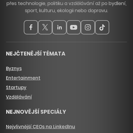
přes technologie, politiku a vzdělávání až po bydlení,
sport, kulturu, ekologii nebo dopravu.
NEJČTENĚJŠÍ TÉMATA
Byznys
Entertainment
Startupy
Vzdělávání
NEJNOVĚJŠÍ SPECIÁLY
Nejvlivnější CEOs na LinkedInu