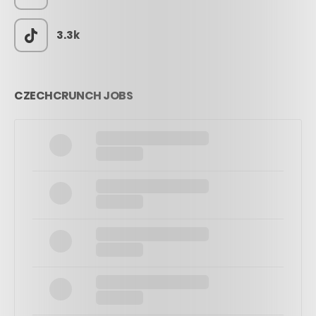
3.3k
CZECHCRUNCH JOBS