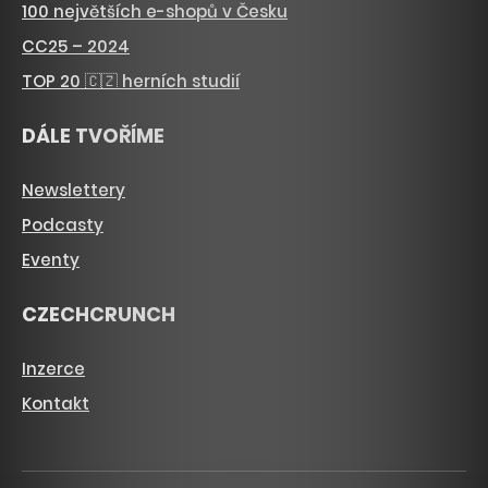
100 největších e-shopů v Česku
CC25 – 2024
TOP 20 🇨🇿 herních studií
DÁLE TVOŘÍME
Newslettery
Podcasty
Eventy
CZECHCRUNCH
Inzerce
Kontakt