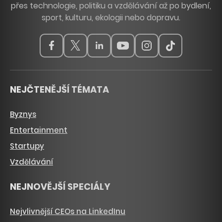
přes technologie, politiku a vzdělávání až po bydlení,
sport, kulturu, ekologii nebo dopravu.
NEJČTENĚJŠÍ TÉMATA
Byznys
Entertainment
Startupy
Vzdělávání
NEJNOVĚJŠÍ SPECIÁLY
Nejvlivnější CEOs na LinkedInu