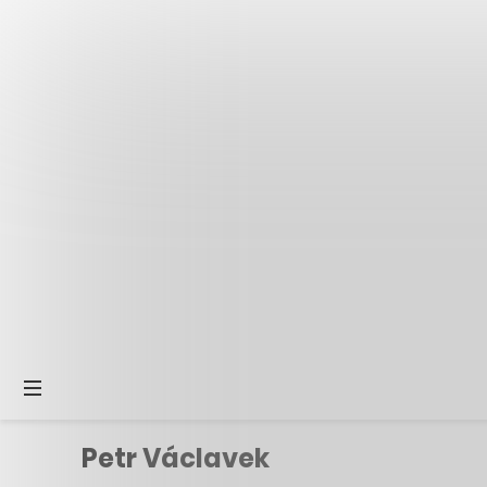
Petr Václavek