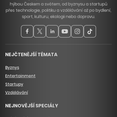
hýbou Českem a světem, od byznysu a startupů
přes technologie, politiku a vzdělávání až po bydlení,
sport, kulturu, ekologii nebo dopravu.
NEJČTENĚJŠÍ TÉMATA
Byznys
Entertainment
Startupy
Vzdělávání
NEJNOVĚJŠÍ SPECIÁLY