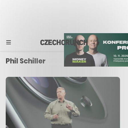
Phil Schiller