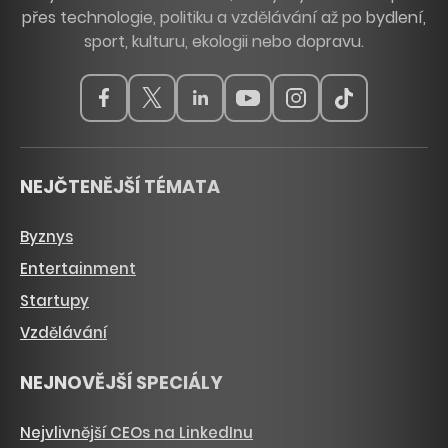
přes technologie, politiku a vzdělávání až po bydlení,
sport, kulturu, ekologii nebo dopravu.
NEJČTENĚJŠÍ TÉMATA
Byznys
Entertainment
Startupy
Vzdělávání
NEJNOVĚJŠÍ SPECIÁLY
Nejvlivnější CEOs na LinkedInu