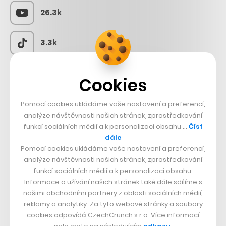
26.3k
3.3k
Cookies
CZECHCRUNCH JOBS
Pomocí cookies ukládáme vaše nastavení a preferencí,
analýze návštěvnosti našich stránek, zprostředkování
funkcí sociálních médií a k personalizaci obsahu …
Číst
dále
Pomocí cookies ukládáme vaše nastavení a preferencí,
analýze návštěvnosti našich stránek, zprostředkování
funkcí sociálních médií a k personalizaci obsahu.
Informace o užívání našich stránek také dále sdílíme s
našimi obchodními partnery z oblasti sociálních médií,
reklamy a analytiky. Za tyto webové stránky a soubory
cookies odpovídá CzechCrunch s.r.o. Více informací