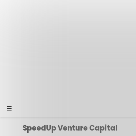
SpeedUp Venture Capital