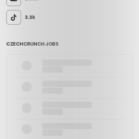
3.3k
CZECHCRUNCH JOBS