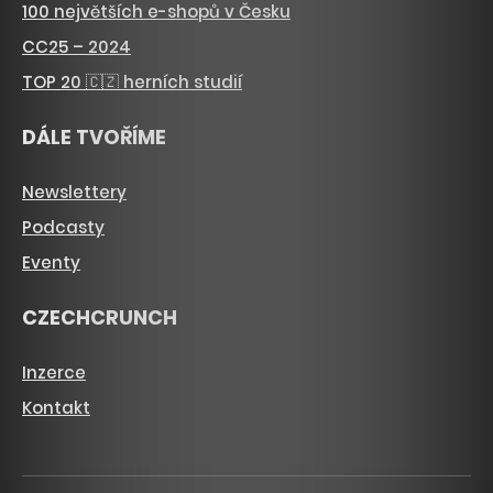
100 největších e-shopů v Česku
CC25 – 2024
TOP 20 🇨🇿 herních studií
DÁLE TVOŘÍME
Newslettery
Podcasty
Eventy
CZECHCRUNCH
Inzerce
Kontakt