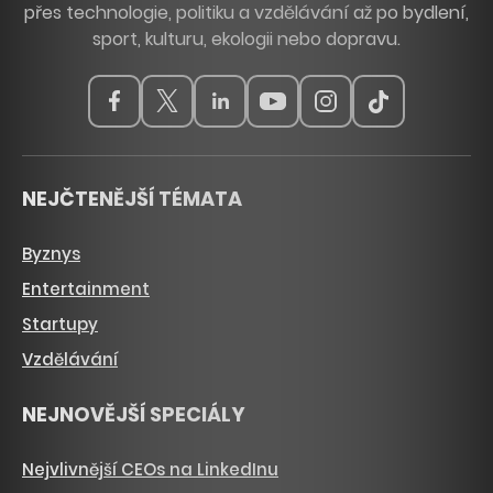
přes technologie, politiku a vzdělávání až po bydlení,
sport, kulturu, ekologii nebo dopravu.
NEJČTENĚJŠÍ TÉMATA
Byznys
Entertainment
Startupy
Vzdělávání
NEJNOVĚJŠÍ SPECIÁLY
Nejvlivnější CEOs na LinkedInu