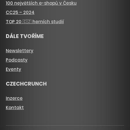
100 největších e-shopů v Česku
CC25 – 2024
TOP 20 🇨🇿 herních studií
DÁLE TVOŘÍME
Newslettery
Podcasty
Eventy
CZECHCRUNCH
Inzerce
Kontakt