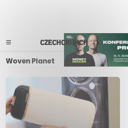
Woven Planet