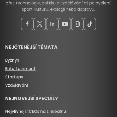
přes technologie, politiku a vzdělávání až po bydlení,
sport, kulturu, ekologii nebo dopravu.
NEJČTENĚJŠÍ TÉMATA
Byznys
Entertainment
Startupy
Vzdělávání
NEJNOVĚJŠÍ SPECIÁLY
Nejvlivnější CEOs na LinkedInu