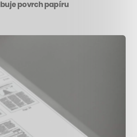
dobuje povrch papíru