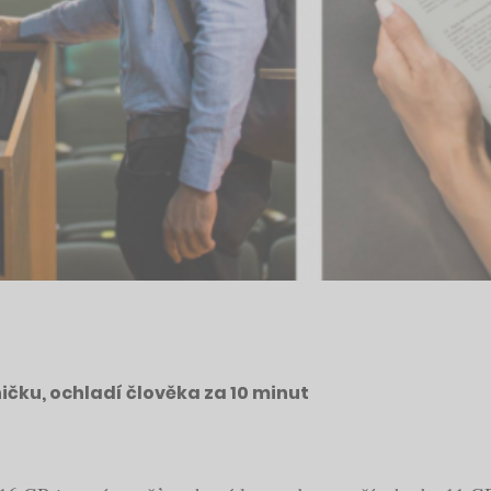
ičku, ochladí člověka za 10 minut