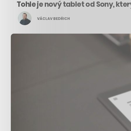
Tohle je nový tablet od Sony, kte
VÁCLAV BEDŘICH