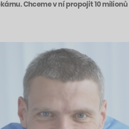
rnu. Chceme v ní propojit 10 milionů lid