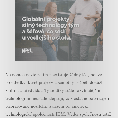
Na nemoc navíc zatím neexistuje žádný lék, pouze
prostředky, které projevy a samotný průběh dokáží
zmírnit a předvídat. Ty se díky stále rozvinutějším
technologiím neustále zlepšují, což ostatně potvrzuje i
připravované nositelné zařízení od americké
technologické společnosti IBM. Vědci společnosti totiž