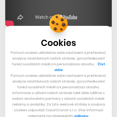
Cookies
Pomocí cookies ukládáme vaše nastavení a preferencí,
analýze návštěvnosti našich stránek, zprostředkování
funkcí sociálních médií a k personalizaci obsahu …
Číst
dále
Pomocí cookies ukládáme vaše nastavení a preferencí,
analýze návštěvnosti našich stránek, zprostředkování
funkcí sociálních médií a k personalizaci obsahu.
Informace o užívání našich stránek také dále sdílíme s
našimi obchodními partnery z oblasti sociálních médií,
reklamy a analytiky. Za tyto webové stránky a soubory
cookies odpovídá CzechCrunch s.r.o. Více informací
naleznete na následujícím
odkazu
.