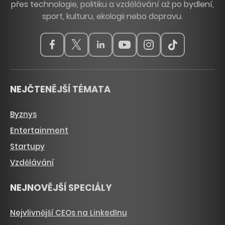
přes technologie, politiku a vzdělávání až po bydlení,
sport, kulturu, ekologii nebo dopravu.
NEJČTENĚJŠÍ TÉMATA
Byznys
Entertainment
Startupy
Vzdělávání
NEJNOVĚJŠÍ SPECIÁLY
Nejvlivnější CEOs na LinkedInu