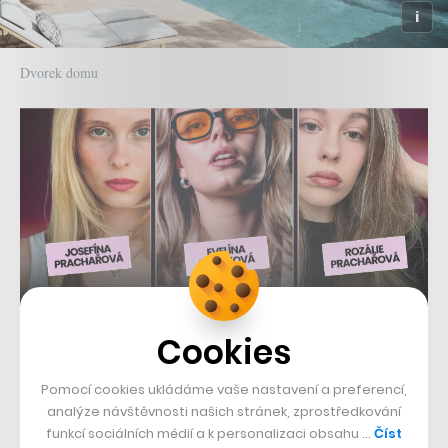
Dvorek domu
Cookies
Pomocí cookies ukládáme vaše nastavení a preferencí,
analýze návštěvnosti našich stránek, zprostředkování
funkcí sociálních médií a k personalizaci obsahu …
Číst