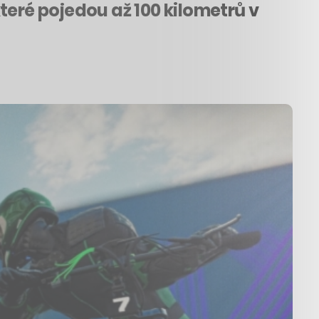
teré pojedou až 100 kilometrů v