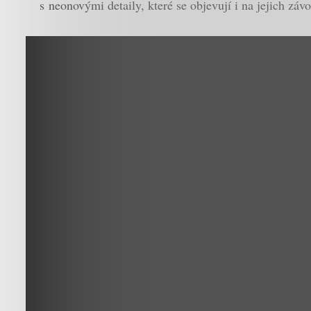
s neonovými detaily, které se objevují i na jejich zá