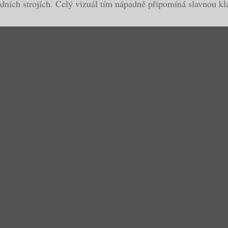
vodních strojích. Celý vizuál tím nápadně připomíná slavnou 