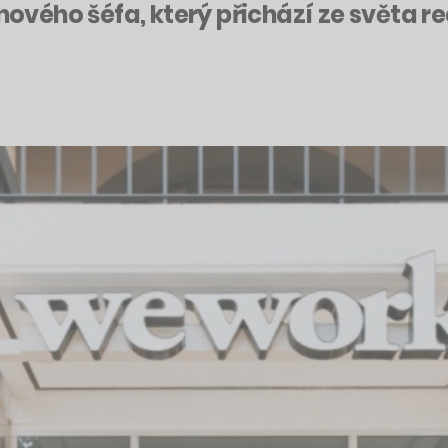
ého šéfa, který přichází ze světa rea