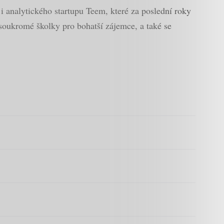
i analytického startupu Teem, které za poslední roky
 soukromé školky pro bohatší zájemce, a také se