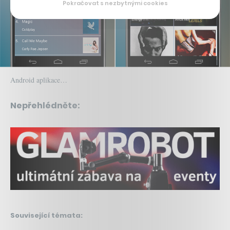
Pokračovat s nezbytnými cookies
Android aplikace…
Nepřehlédněte:
Související témata: