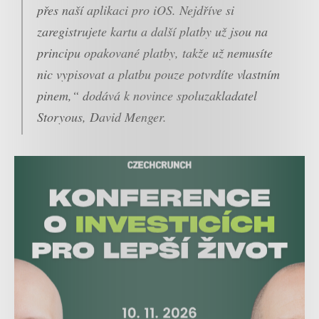
přes naší aplikaci pro iOS. Nejdříve si
zaregistrujete kartu a další platby už jsou na
principu opakované platby, takže už nemusíte
nic vypisovat a platbu pouze potvrdíte vlastním
pinem,“ dodává k novince spoluzakladatel
Storyous, David Menger.