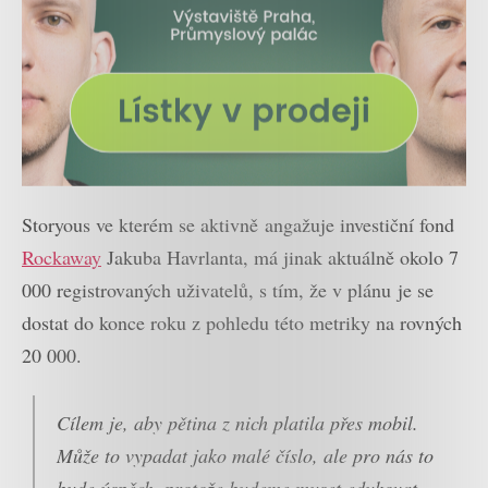
Storyous ve kterém se aktivně angažuje investiční fond
Rockaway
Jakuba Havrlanta, má jinak aktuálně okolo 7
000 registrovaných uživatelů, s tím, že v plánu je se
dostat do konce roku z pohledu této metriky na rovných
20 000.
Cílem je, aby pětina z nich platila přes mobil.
Může to vypadat jako malé číslo, ale pro nás to