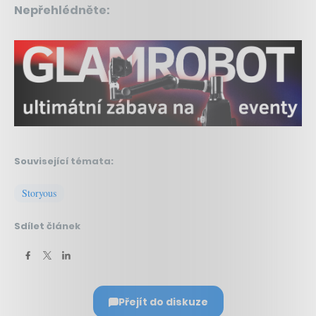
Nepřehlédněte:
Související témata:
Storyous
Sdílet článek
Přejít do diskuze