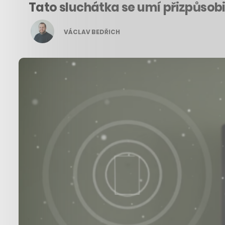
Tato sluchátka se umí přizpůsobi
VÁCLAV BEDŘICH