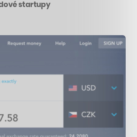
rdové startupy