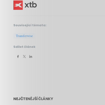
Související témata:
Transferwise
Sdílet článek
NEJČTENĚJŠÍ ČLÁNKY