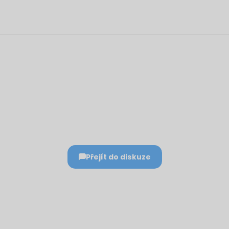
Přejít do diskuze