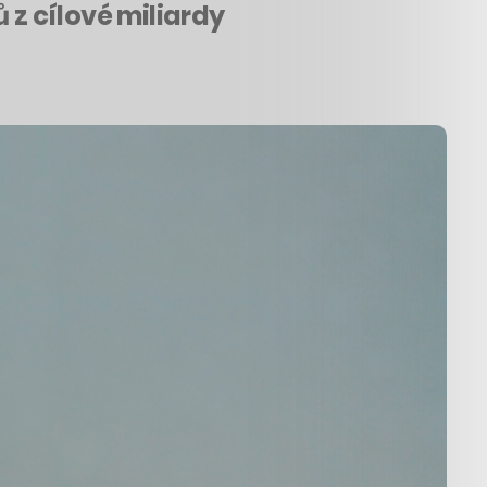
 z cílové miliardy