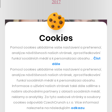
2017
Cookies
Pomocí cookies ukládáme vaše nastavení a preferencí,
analýze návštěvnosti našich stránek, zprostředkování
funkcí sociálních médií a k personalizaci obsahu …
Číst
dále
Pomocí cookies ukládáme vaše nastavení a preferencí,
analýze návštěvnosti našich stránek, zprostředkování
funkcí sociálních médií a k personalizaci obsahu.
Informace o užívání našich stránek také dále sdílíme s
našimi obchodními partnery z oblasti sociálních médií,
reklamy a analytiky. Za tyto webové stránky a soubory
cookies odpovídá CzechCrunch s.r.o. Více informací
naleznete na následujícím
odkazu
.