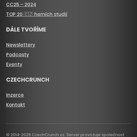
CC25 – 2024
TOP 20 🇨🇿 herních studií
DÁLE TVOŘÍME
Newslettery
Podcasty
Eventy
CZECHCRUNCH
Inzerce
Kontakt
© 2014-2026 CzechCrunch.cz. Server provozuje společnost