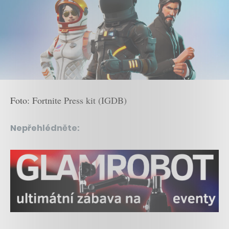
Foto: Fortnite Press kit (IGDB)
Nepřehlédněte: