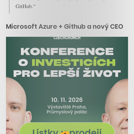
GitHub.“
Microsoft Azure + Github a nový CEO