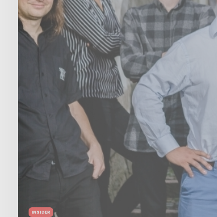
INSIDER