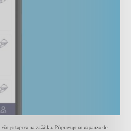
 vše je teprve na začátku. Připravuje se expanze do