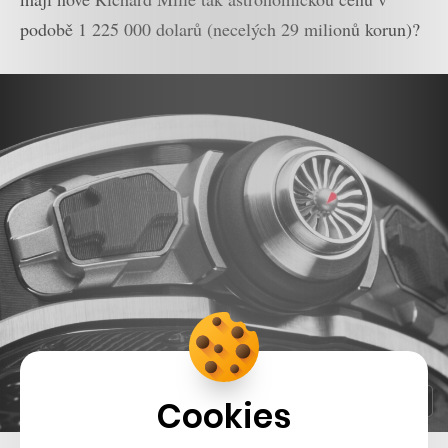
podobě 1 225 000 dolarů (necelých 29 milionů korun)?
Cookies