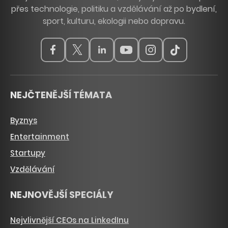
přes technologie, politiku a vzdělávání až po bydlení,
sport, kulturu, ekologii nebo dopravu.
NEJČTENĚJŠÍ TÉMATA
Byznys
Entertainment
Startupy
Vzdělávání
NEJNOVĚJŠÍ SPECIÁLY
Nejvlivnější CEOs na LinkedInu