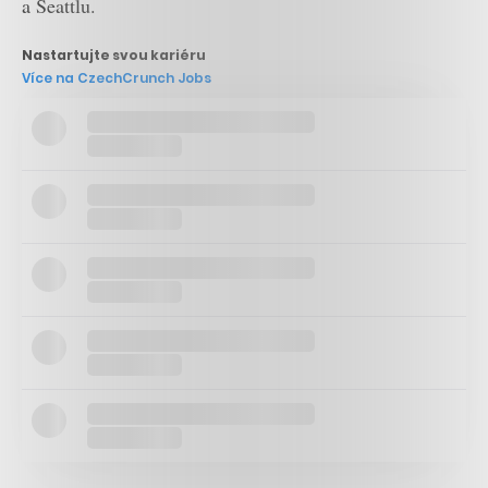
a Seattlu.
Nastartujte svou kariéru
Více na CzechCrunch Jobs