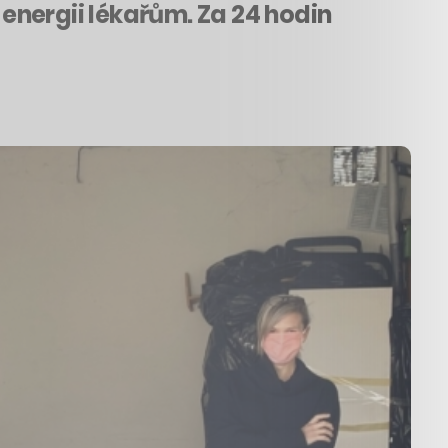
energii lékařům. Za 24 hodin