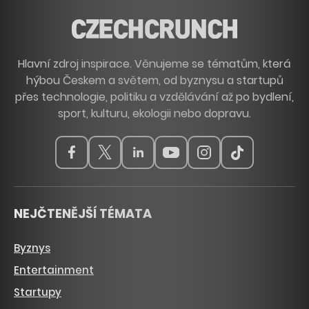
Hlavní zdroj inspirace. Věnujeme se tématům, která
hýbou Českem a světem, od byznysu a startupů
přes technologie, politiku a vzdělávání až po bydlení,
sport, kulturu, ekologii nebo dopravu.
NEJČTENĚJŠÍ TÉMATA
Byznys
Entertainment
Startupy