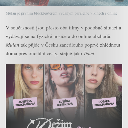
Mulan je prvním blockbusterem vydaným paralelně v kinech i online
V současnosti jsou přesto oba filmy v podobné situaci a
vydávají se na fyzické nosiče a do online obchodů.
Mulan
tak půjde v Česku zanedlouho poprvé zhlédnout
doma přes oficiální cesty, stejně jako
Tenet
.