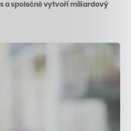
 a společně vytvoří miliardový