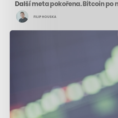
Další meta pokořena. Bitcoin po 
FILIP HOUSKA