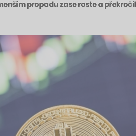
menším propadu zase roste a překročil 