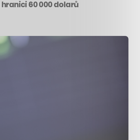
hranici 60 000 dolarů