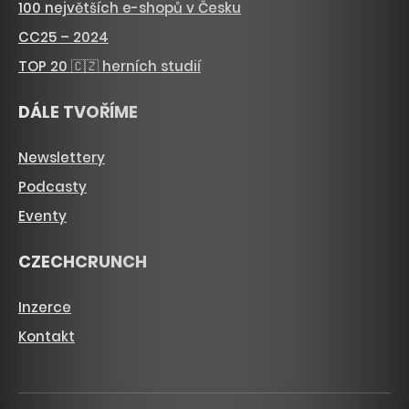
100 největších e-shopů v Česku
CC25 – 2024
TOP 20 🇨🇿 herních studií
DÁLE TVOŘÍME
Newslettery
Podcasty
Eventy
CZECHCRUNCH
Inzerce
Kontakt