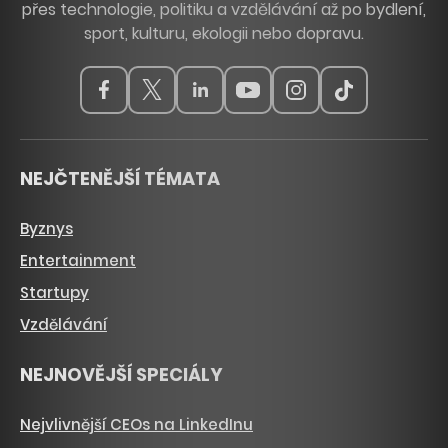
přes technologie, politiku a vzdělávání až po bydlení,
sport, kulturu, ekologii nebo dopravu.
NEJČTENĚJŠÍ TÉMATA
Byznys
Entertainment
Startupy
Vzdělávání
NEJNOVĚJŠÍ SPECIÁLY
Nejvlivnější CEOs na LinkedInu