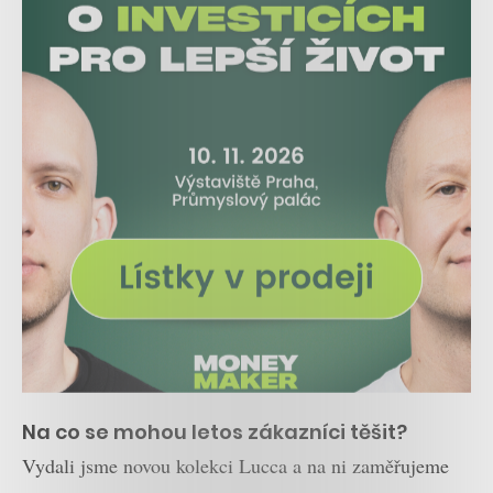
Na co se mohou letos zákazníci těšit?
Vydali jsme novou kolekci Lucca a na ni zaměřujeme