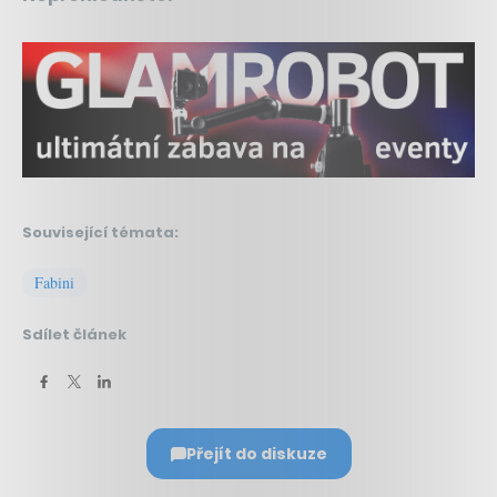
Související témata:
Fabini
Sdílet článek
Přejít do diskuze