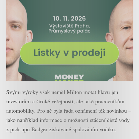
Svými výroky však neměl Milton motat hlavu jen
investorům a široké veřejnosti, ale také pracovníkům
automobilky. Pro ně byla řada oznámení též novinkou –
jako například informace o možnosti stáčení čisté vody
z pick-upu Badger získávané spalováním vodíku.