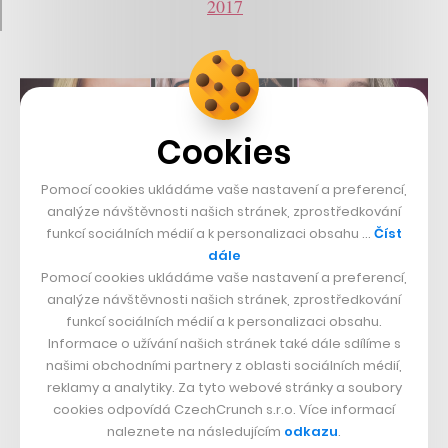
2017
Cookies
Pomocí cookies ukládáme vaše nastavení a preferencí,
analýze návštěvnosti našich stránek, zprostředkování
funkcí sociálních médií a k personalizaci obsahu …
Číst
dále
Pomocí cookies ukládáme vaše nastavení a preferencí,
analýze návštěvnosti našich stránek, zprostředkování
funkcí sociálních médií a k personalizaci obsahu.
Informace o užívání našich stránek také dále sdílíme s
našimi obchodními partnery z oblasti sociálních médií,
reklamy a analytiky. Za tyto webové stránky a soubory
cookies odpovídá CzechCrunch s.r.o. Více informací
naleznete na následujícím
odkazu
.