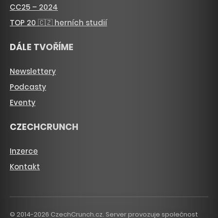
CC25 – 2024
TOP 20 🇨🇿 herních studií
DÁLE TVOŘÍME
Newslettery
Podcasty
Eventy
CZECHCRUNCH
Inzerce
Kontakt
© 2014-2026 CzechCrunch.cz. Server provozuje společnost