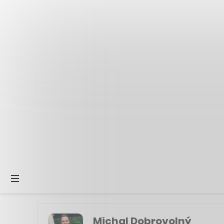
Michal Dobrovolný