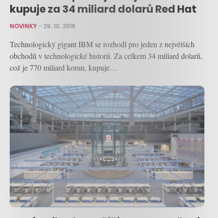
kupuje za 34 miliard dolarů Red Hat
NOVINKY
–
29. 10. 2018
Technologický gigant IBM se rozhodl pro jeden z největších
obchodů v technologické historii. Za celkem 34 miliard dolarů,
což je 770 miliard korun, kupuje…