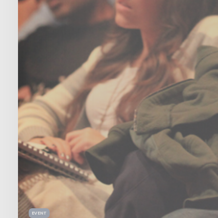
EVENT