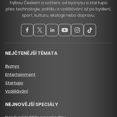
hýbou Českem a světem, od byznysu a startupů
přes technologie, politiku a vzdělávání až po bydlení,
sport, kulturu, ekologii nebo dopravu.
NEJČTENĚJŠÍ TÉMATA
Byznys
Entertainment
Startupy
Vzdělávání
NEJNOVĚJŠÍ SPECIÁLY