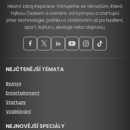
Hlavní zdroj inspirace. Věnujeme se tématům, která
hýbou Českem a světem, od byznysu a startupů
přes technologie, politiku a vzdělávání až po bydlení,
sport, kulturu, ekologii nebo dopravu.
NEJČTENĚJŠÍ TÉMATA
Byznys
Entertainment
Startupy
Vzdělávání
NEJNOVĚJŠÍ SPECIÁLY