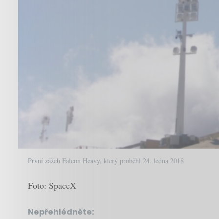
První zážeh Falcon Heavy, který proběhl 24. ledna 2018
Foto: SpaceX
Nepřehlédněte: