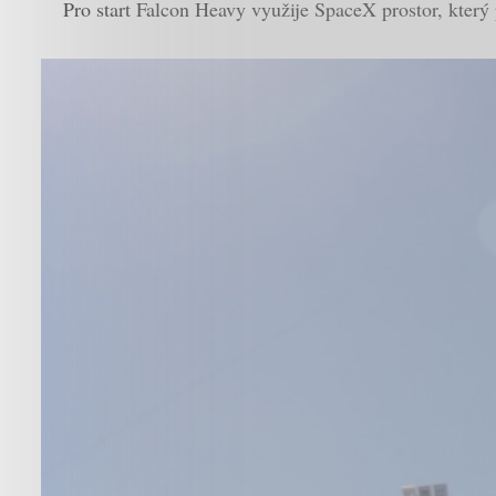
Pro start Falcon Heavy využije SpaceX prostor, který